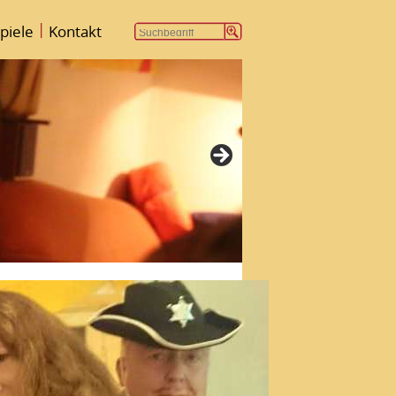
|
piele
Kontakt