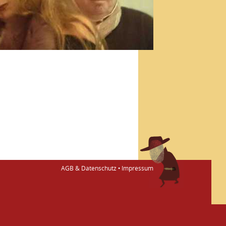
AGB & Datenschutz •
Impressum