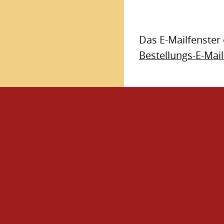
Das E-Mailfenster 
Bestellungs-E-Mail