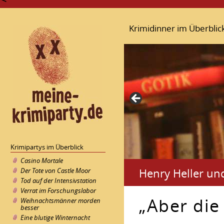
Krimidinner im Überblic
Krimipartys im Überblick
Casino Mortale
Henry Heller und
Der Tote von Castle Moor
Tod auf der Intensivstation
Verrat im Forschungslabor
„Aber die
Weihnachtsmänner morden
besser
Eine blutige Winternacht