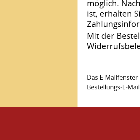
möglich. Nach
ist, erhalten 
Zahlungsinfo
Mit der Beste
Widerrufsbel
Das E-Mailfenster 
Bestellungs-E-Mail