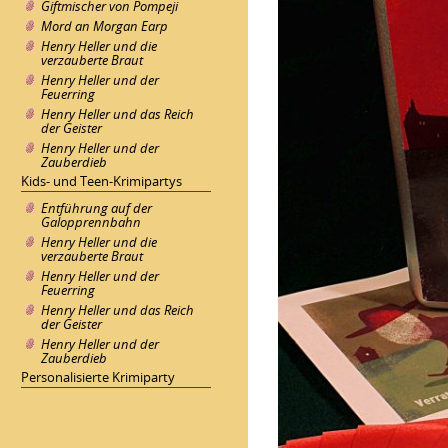
Giftmischer von Pompeji
Mord an Morgan Earp
Henry Heller und die
verzauberte Braut
Henry Heller und der
Feuerring
Henry Heller und das Reich
der Geister
Henry Heller und der
Zauberdieb
Kids- und Teen-Krimipartys
Entführung auf der
Galopprennbahn
Henry Heller und die
verzauberte Braut
Henry Heller und der
Feuerring
Henry Heller und das Reich
der Geister
Henry Heller und der
Zauberdieb
Personalisierte Krimiparty